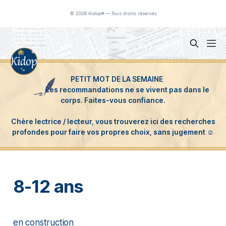
Panneau de gestion des cookies
© 2026 Kidop® — Tous droits réservés
8-12 ans
en construction