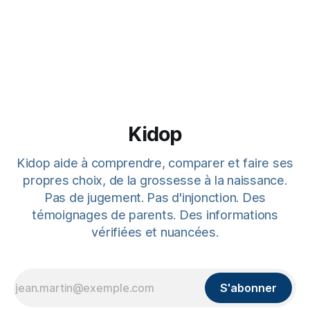
Kidop
Kidop aide à comprendre, comparer et faire ses
propres choix, de la grossesse à la naissance.
Pas de jugement. Pas d'injonction. Des
témoignages de parents. Des informations
vérifiées et nuancées.
S'abonner