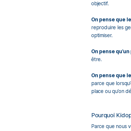
objectif.
On pense que le
reproduire les ge
optimiser.
On pense qu’un
être.
On pense que le
parce que lorsqu’
place ou qu’on dé
Pourquoi Kidop
Parce que nous vo