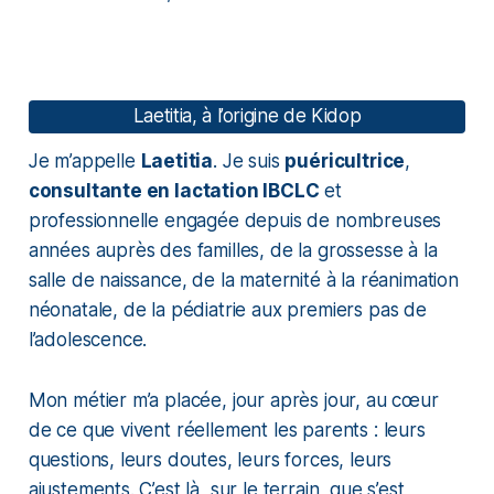
Laetitia, à l’origine de Kidop
Je m’appelle
Laetitia
. Je suis
puéricultrice
,
consultante en lactation IBCLC
et
professionnelle engagée depuis de nombreuses
années auprès des familles, de la grossesse à la
salle de naissance, de la maternité à la réanimation
néonatale, de la pédiatrie aux premiers pas de
l’adolescence.
Mon métier m’a placée, jour après jour, au cœur
de ce que vivent réellement les parents : leurs
questions, leurs doutes, leurs forces, leurs
ajustements. C’est là, sur le terrain, que s’est