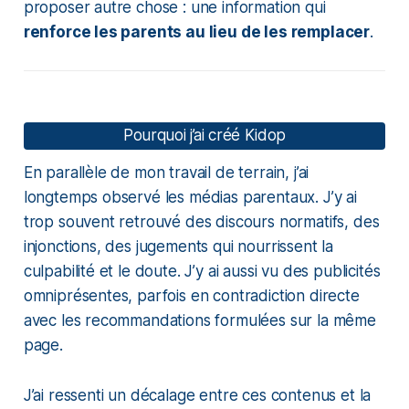
proposer autre chose : une information qui
renforce les parents au lieu de les remplacer
.
Pourquoi j’ai créé Kidop
En parallèle de mon travail de terrain, j’ai
longtemps observé les médias parentaux. J’y ai
trop souvent retrouvé des discours normatifs, des
injonctions, des jugements qui nourrissent la
culpabilité et le doute. J’y ai aussi vu des publicités
omniprésentes, parfois en contradiction directe
avec les recommandations formulées sur la même
page.
J’ai ressenti un décalage entre ces contenus et la