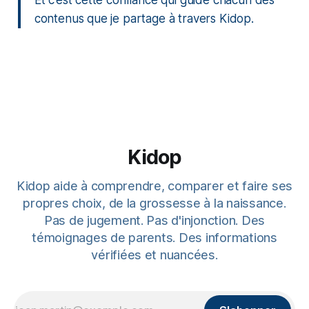
Et c’est cette confiance qui guide chacun des
contenus que je partage à travers Kidop.
Kidop
Kidop aide à comprendre, comparer et faire ses
propres choix, de la grossesse à la naissance.
Pas de jugement. Pas d'injonction. Des
témoignages de parents. Des informations
vérifiées et nuancées.