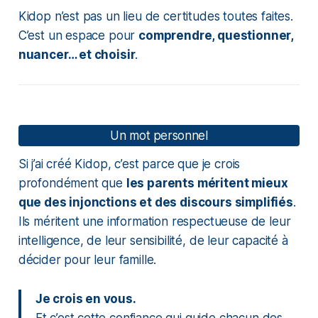
Kidop n’est pas un lieu de certitudes toutes faites.
C’est un espace pour
comprendre, questionner,
nuancer… et choisir
.
Un mot personnel
Si j’ai créé Kidop, c’est parce que je crois
profondément que
les parents méritent mieux
que des injonctions et des discours simplifiés
.
Ils méritent une information respectueuse de leur
intelligence, de leur sensibilité, de leur capacité à
décider pour leur famille.
Je crois en vous.