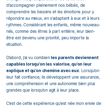
d'accompagner pleinement nos bébés, de
comprendre les besoins et les émotions pour y
répondre au mieux, en s'adaptant à eux et à leurs
rythmes. Considérant les enfants, même nouveau-
nés, comme des êtres à part entière, leur bien-
être est devenu une priorité, peu importe la
situation.
D’abord, j’ai vu combien
les parents deviennent
capables lorsqu’on les valorise, qu’on leur
explique et qu’on chemine avec eux
. Lorsqu’on
leur fait confiance, ils développent une assurance,
une compréhension et une autonomie bien plus
grandes que lorsqu’on agit à leur place.
C’est de cette expérience qu’est née mon envie de