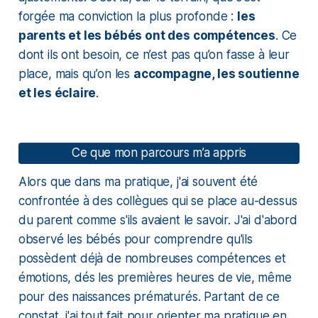
forgée ma conviction la plus profonde :
les
parents et les bébés ont des compétences
. Ce
dont ils ont besoin, ce n’est pas qu’on fasse à leur
place, mais qu’on les
accompagne, les soutienne
et les éclaire
.
Ce que mon parcours m’a appris
Alors que dans ma pratique, j'ai souvent été
confrontée à des collègues qui se place au-dessus
du parent comme s'ils avaient le savoir. J'ai d'abord
observé les bébés pour comprendre qu'ils
possèdent déjà de nombreuses compétences et
émotions, dés les premières heures de vie, même
pour des naissances prématurés. Partant de ce
constat, j'ai tout fait pour orienter ma pratique en