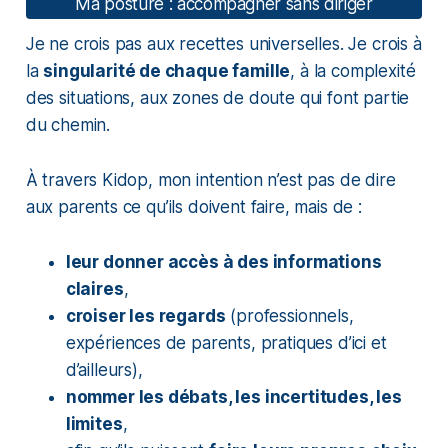
Ma posture : accompagner sans diriger
Je ne crois pas aux recettes universelles. Je crois à
la
singularité de chaque famille
, à la complexité
des situations, aux zones de doute qui font partie
du chemin.
À travers Kidop, mon intention n’est pas de dire
aux parents ce qu’ils doivent faire, mais de :
leur donner accès à des informations
claires
,
croiser les regards
(professionnels,
expériences de parents, pratiques d’ici et
d’ailleurs),
nommer les débats, les incertitudes, les
limites
,