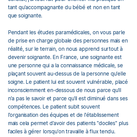
tant qu'accompagnante du bébé et non en tant
que soignante.
Pendant les études paramédicales, on vous parle
de prise en charge globale des personnes mais en
réalité, sur le terrain, on nous apprend surtout à
devenir soignante. En France, une soignante est
une personne qui a la connaissance médicale, se
plaçant souvent au-dessus de la personne qu'elle
soigne. Le patient lui est souvent vulnérable, placé
inconsciemment en-dessous de nous parce qu'il
n'a pas le savoir et parce qu'il est diminué dans ses
compétences. Le patient subit souvent
l'organisation des équipes et de l'établissement
mais cela permet d'avoir des patients "dociles" plus
faciles à gérer lorsqu'on travaille à flux tendu.