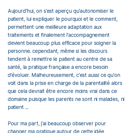
Aujourd'hui, on s'est aperçu qu'autonomiser le
patient, lui expliquer le pourquoi et le comment,
permettent une meilleure adaptation aux
traitements et finalement l'accompagnement
devient beaucoup plus efficace pour soigner la
personne. cependant, même si les discours
tendent à remettre le patient au centre de sa
santé, la pratique française a encore besoin
d'évoluer. Malheureusement, c'est aussi ce qu'on
voit dans la prise en charge de la parentalité alors
que cela devrait être encore moins vrai dans ce
domaine puisque les parents ne sont ni malades, ni
patient ...
Pour ma part, j'ai beaucoup observer pour
changer ma pratique autour de cette idée