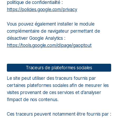
politique de confidentialité :
https://policies.google.com/privacy
Vous pouvez également installer le module
complémentaire de navigateur permettant de
désactiver Google Analytics :
https://tools.google.com/dlpage/gaoptout
Traceurs de plateformes sociales
Le site peut utiliser des traceurs fournis par
certaines plateformes sociales afin de mesurer les
visites provenant de ces services et d’analyser
l’impact de nos contenus.
Ces traceurs peuvent notamment être fournis par :