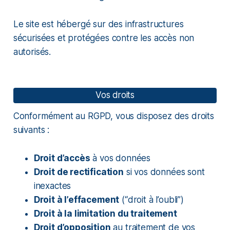
Le site est hébergé sur des infrastructures
sécurisées et protégées contre les accès non
autorisés.
Vos droits
Conformément au RGPD, vous disposez des droits
suivants :
Droit d’accès
à vos données
Droit de rectification
si vos données sont
inexactes
Droit à l’effacement
(“droit à l’oubli”)
Droit à la limitation du traitement
Droit d’opposition
au traitement de vos