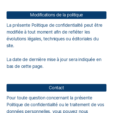
Modifications de la politique
La présente Politique de confidentialité peut être
modifiée à tout moment afin de refléter les
évolutions légales, techniques ou éditoriales du
site.
La date de dernière mise à jour sera indiquée en
bas de cette page.
Contact
Pour toute question concernant la présente
Politique de confidentialité ou le traitement de vos
données personnelles, vous pouvez nous