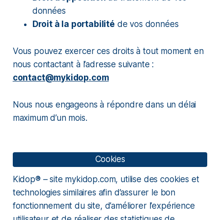
données
Droit à la portabilité
de vos données
Vous pouvez exercer ces droits à tout moment en
nous contactant à l’adresse suivante :
contact@mykidop.com
Nous nous engageons à répondre dans un délai
maximum d’un mois.
Cookies
Kidop® – site mykidop.com, utilise des cookies et
technologies similaires afin d’assurer le bon
fonctionnement du site, d’améliorer l’expérience
utilisateur et de réaliser des statistiques de