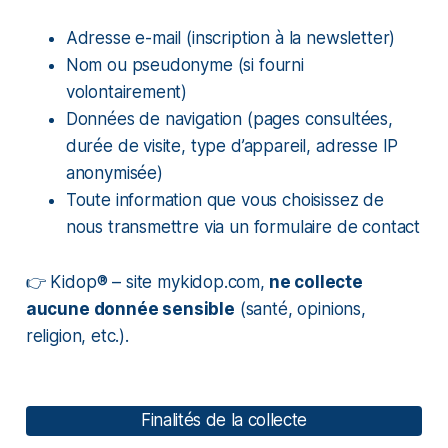
Adresse e-mail (inscription à la newsletter)
Nom ou pseudonyme (si fourni
volontairement)
Données de navigation (pages consultées,
durée de visite, type d’appareil, adresse IP
anonymisée)
Toute information que vous choisissez de
nous transmettre via un formulaire de contact
👉
Kidop® – site mykidop.com,
ne collecte
aucune donnée sensible
(santé, opinions,
religion, etc.).
Finalités de la collecte