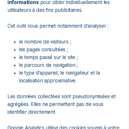
informations
pour cibler individuellement les
utilisateurs à des fins publicitaires.
Cet outil nous permet notamment d’analyser :
le nombre de visiteurs ;
les pages consultées ;
le temps passé sur le site ;
le parcours de navigation ;
le type d’appareil, le navigateur et la
localisation approximative.
Les données collectées sont pseudonymisées et
agrégées. Elles ne permettent pas de vous
identifier directement.
Google Analytics utilise des cookies soumis à votre