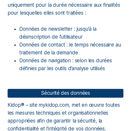
uniquement pour la durée nécessaire aux finalités
pour lesquelles elles sont traitées :
Données de newsletter : jusqu’à la
désinscription de l’utilisateur
Données de contact : le temps nécessaire au
traitement de la demande
Données de navigation : selon les durées
définies par les outils d’analyse utilisés
Sécurité des données
Kidop® – site mykidop.com, met en œuvre toutes
les mesures techniques et organisationnelles
appropriées afin de garantir la sécurité, la
confidentialité et l’intégrité de vos données.