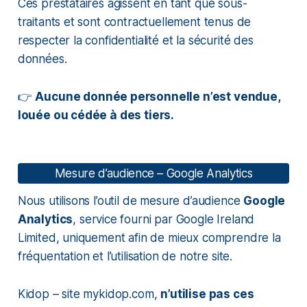
Ces prestataires agissent en tant que sous-
traitants et sont contractuellement tenus de
respecter la confidentialité et la sécurité des
données.
👉
Aucune donnée personnelle n’est vendue,
louée ou cédée à des tiers.
Mesure d’audience – Google Analytics
Nous utilisons l’outil de mesure d’audience
Google
Analytics
, service fourni par Google Ireland
Limited, uniquement afin de mieux comprendre la
fréquentation et l’utilisation de notre site.
Kidop – site mykidop.com,
n’utilise pas ces