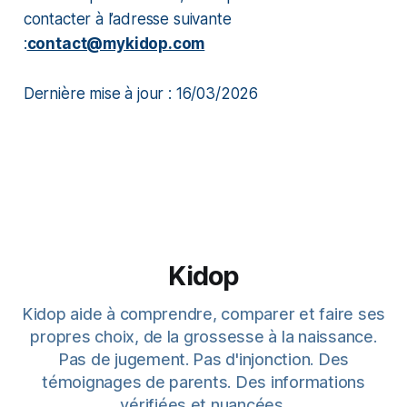
contacter à l’adresse suivante
:
contact@mykidop.com
Dernière mise à jour : 16/03/2026
Kidop
Kidop aide à comprendre, comparer et faire ses
propres choix, de la grossesse à la naissance.
Pas de jugement. Pas d'injonction. Des
témoignages de parents. Des informations
vérifiées et nuancées.