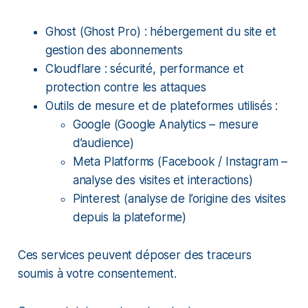
Ghost (Ghost Pro) : hébergement du site et
gestion des abonnements
Cloudflare : sécurité, performance et
protection contre les attaques
Outils de mesure et de plateformes utilisés :
Google (Google Analytics – mesure
d’audience)
Meta Platforms (Facebook / Instagram –
analyse des visites et interactions)
Pinterest (analyse de l’origine des visites
depuis la plateforme)
Ces services peuvent déposer des traceurs
soumis à votre consentement.