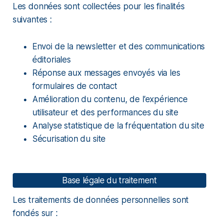
Les données sont collectées pour les finalités
suivantes :
Envoi de la newsletter et des communications
éditoriales
Réponse aux messages envoyés via les
formulaires de contact
Amélioration du contenu, de l’expérience
utilisateur et des performances du site
Analyse statistique de la fréquentation du site
Sécurisation du site
Base légale du traitement
Les traitements de données personnelles sont
fondés sur :