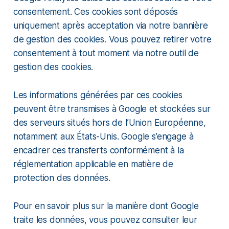
consentement. Ces cookies sont déposés
uniquement après acceptation via notre bannière
de gestion des cookies. Vous pouvez retirer votre
consentement à tout moment via notre outil de
gestion des cookies.
Les informations générées par ces cookies
peuvent être transmises à Google et stockées sur
des serveurs situés hors de l’Union Européenne,
notamment aux États-Unis. Google s’engage à
encadrer ces transferts conformément à la
réglementation applicable en matière de
protection des données.
Pour en savoir plus sur la manière dont Google
traite les données, vous pouvez consulter leur