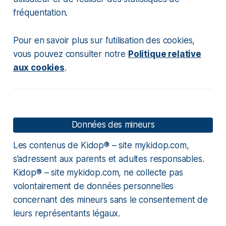
fréquentation.
Pour en savoir plus sur l’utilisation des cookies,
vous pouvez consulter notre
Politique relative
aux cookies
.
Données des mineurs
Les contenus de Kidop® – site mykidop.com,
s’adressent aux parents et adultes responsables.
Kidop® – site mykidop.com, ne collecte pas
volontairement de données personnelles
concernant des mineurs sans le consentement de
leurs représentants légaux.