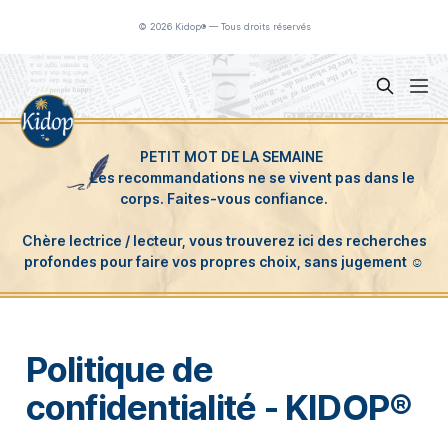
Panneau de gestion des cookies
© 2026 Kidop® — Tous droits réservés
Politique de
confidentialité - KIDOP®