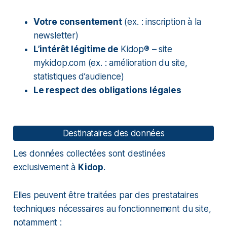
Votre consentement
(ex. : inscription à la
newsletter)
L’intérêt légitime de
Kidop® – site
mykidop.com (ex. : amélioration du site,
statistiques d’audience)
Le respect des obligations légales
Destinataires des données
Les données collectées sont destinées
exclusivement à
Kidop
.
Elles peuvent être traitées par des prestataires
techniques nécessaires au fonctionnement du site,
notamment :