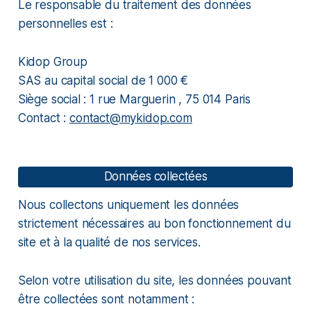
Le responsable du traitement des données
personnelles est :
Kidop Group
SAS au capital social de 1 000 €
Siège social : 1 rue Marguerin , 75 014 Paris
Contact :
contact@mykidop.com
Données collectées
Nous collectons uniquement les données
strictement nécessaires au bon fonctionnement du
site et à la qualité de nos services.
Selon votre utilisation du site, les données pouvant
être collectées sont notamment :