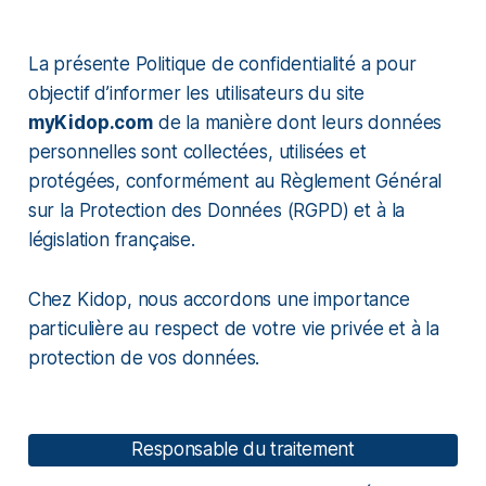
La présente Politique de confidentialité a pour
objectif d’informer les utilisateurs du site
myKidop.com
de la manière dont leurs données
personnelles sont collectées, utilisées et
protégées, conformément au Règlement Général
sur la Protection des Données (RGPD) et à la
législation française.
Chez Kidop, nous accordons une importance
particulière au respect de votre vie privée et à la
protection de vos données.
Responsable du traitement