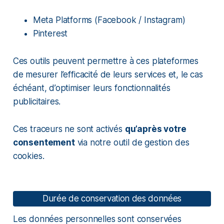
Meta Platforms (Facebook / Instagram)
Pinterest
Ces outils peuvent permettre à ces plateformes
de mesurer l’efficacité de leurs services et, le cas
échéant, d’optimiser leurs fonctionnalités
publicitaires.
Ces traceurs ne sont activés
qu’après votre
consentement
via notre outil de gestion des
cookies.
Durée de conservation des données
Les données personnelles sont conservées