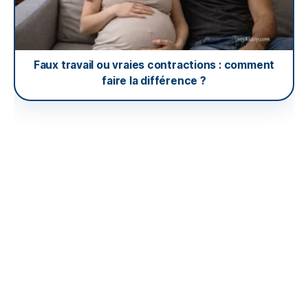
Faux travail ou vraies contractions : comment
faire la différence ?