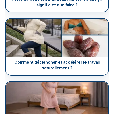
signifie et que faire ?
Comment déclencher et accélérer le travail
naturellement ?