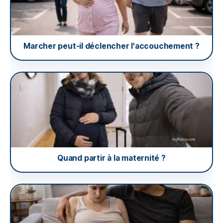
Marcher peut-il déclencher l'accouchement ?
Quand partir à la maternité ?