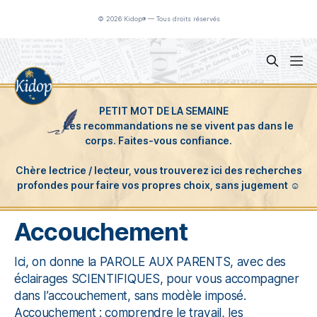
Panneau de gestion des cookies
© 2026 Kidop® — Tous droits réservés
Accouchement
Ici, on donne la PAROLE AUX PARENTS, avec des
éclairages SCIENTIFIQUES, pour vous accompagner
dans l’accouchement, sans modèle imposé.
Accouchement : comprendre le travail, les