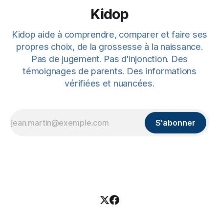
Kidop
Kidop aide à comprendre, comparer et faire ses
propres choix, de la grossesse à la naissance.
Pas de jugement. Pas d'injonction. Des
témoignages de parents. Des informations
vérifiées et nuancées.
S'abonner