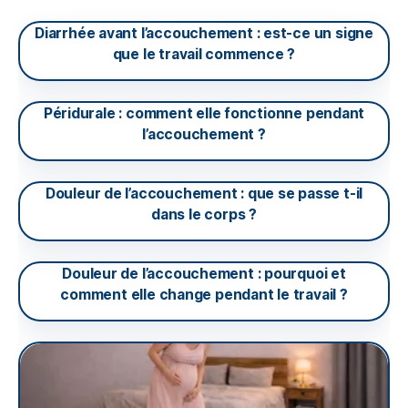
Diarrhée avant l’accouchement : est-ce un signe
que le travail commence ?
Péridurale : comment elle fonctionne pendant
l’accouchement ?
Douleur de l’accouchement : que se passe t-il
dans le corps ?
Douleur de l’accouchement : pourquoi et
comment elle change pendant le travail ?