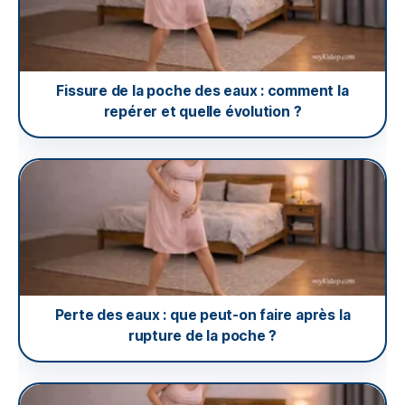
Fissure de la poche des eaux : comment la
repérer et quelle évolution ?
Perte des eaux : que peut-on faire après la
rupture de la poche ?