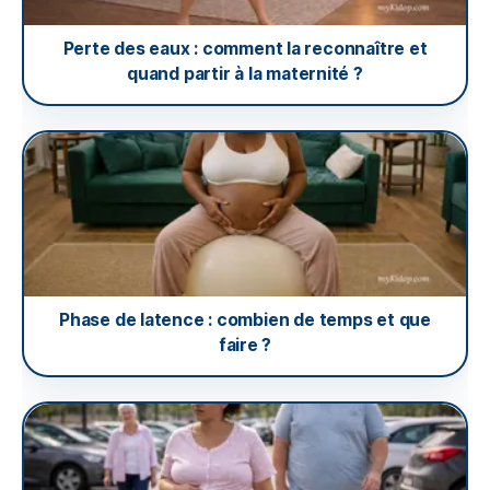
Perte des eaux : comment la reconnaître et
quand partir à la maternité ?
Phase de latence : combien de temps et que
faire ?