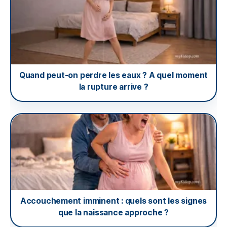
Quand peut-on perdre les eaux ? A quel moment
la rupture arrive ?
Accouchement imminent : quels sont les signes
que la naissance approche ?