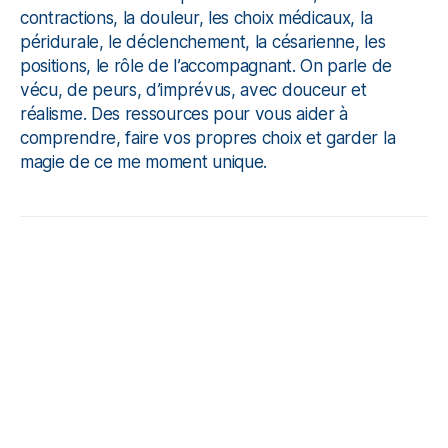
contractions, la douleur, les choix médicaux, la
péridurale, le déclenchement, la césarienne, les
positions, le rôle de l’accompagnant. On parle de
vécu, de peurs, d’imprévus, avec douceur et
réalisme. Des ressources pour vous aider à
comprendre, faire vos propres choix et garder la
magie de ce me moment unique.