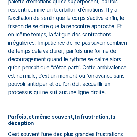
palette d’émotions qui se superposent, parfois
ressenti comme un tourbillon d'émotions. Il y a
l’excitation de sentir que le corps s’active enfin, le
frisson de se dire que la rencontre approche. Et
en même temps, la fatigue des contractions
irrégulières, l’impatience de ne pas savoir combien
de temps cela va durer, parfois une forme de
découragement quand le rythme se calme alors
qu’on pensait que “c’était parti”. Cette ambivalence
est normale, c’est un moment où l’on avance sans
pouvoir anticiper et où l’on doit accueillir un
processus qui ne suit aucune ligne droite.
Parfois, et même souvent, la frustration, la
déception
C’est souvent l’une des plus grandes frustrations