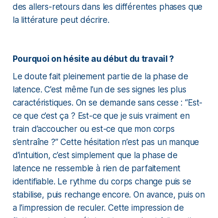
des allers-retours dans les différentes phases que
la littérature peut décrire.
Pourquoi on hésite au début du travail ?
Le doute fait pleinement partie de la phase de
latence. C’est même l’un de ses signes les plus
caractéristiques. On se demande sans cesse : “
Est-
ce que c’est ça ? Est-ce que je suis vraiment en
train d’accoucher ou est-ce que mon corps
s’entraîne ?”
Cette hésitation n’est pas un manque
d’intuition, c’est simplement que la phase de
latence ne ressemble à rien de parfaitement
identifiable. Le rythme du corps change puis se
stabilise, puis rechange encore. On avance, puis on
a l’impression de reculer. Cette impression de