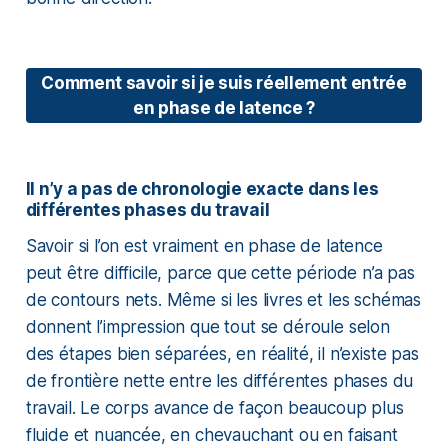
Comment savoir si je suis réellement entrée
en phase de latence ?
Il n’y a pas de chronologie exacte dans les
différentes phases du travail
Savoir si l’on est vraiment en phase de latence
peut être difficile, parce que cette période n’a pas
de contours nets. Même si les livres et les schémas
donnent l’impression que tout se déroule selon
des étapes bien séparées, en réalité, il n’existe pas
de frontière nette entre les différentes phases du
travail. Le corps avance de façon beaucoup plus
fluide et nuancée, en chevauchant ou en faisant