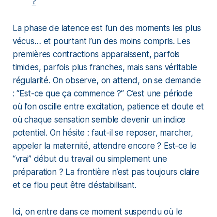
?
La phase de latence est l’un des moments les plus
vécus… et pourtant l’un des moins compris. Les
premières contractions apparaissent, parfois
timides, parfois plus franches, mais sans véritable
régularité. On observe, on attend, on se demande
: “
Est-ce que ça commence ?
” C’est une période
où l’on oscille entre excitation, patience et doute et
où chaque sensation semble devenir un indice
potentiel. On hésite :
faut-il se reposer, marcher,
appeler la maternité, attendre encore ? Est-ce le
“vrai” début du travail ou simplement une
préparation ?
La frontière n’est pas toujours claire
et ce flou peut être déstabilisant.
Ici, on entre dans ce moment suspendu où le