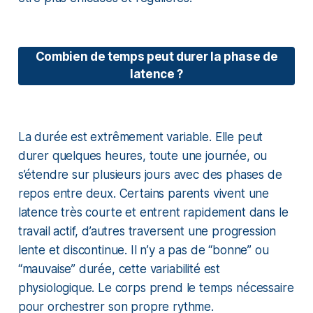
Combien de temps peut durer la phase de
latence ?
La durée est extrêmement variable. Elle peut
durer quelques heures, toute une journée, ou
s’étendre sur plusieurs jours avec des phases de
repos entre deux. Certains parents vivent une
latence très courte et entrent rapidement dans le
travail actif, d’autres traversent une progression
lente et discontinue. Il n’y a pas de “bonne” ou
“mauvaise” durée, cette variabilité est
physiologique. Le corps prend le temps nécessaire
pour orchestrer son propre rythme.