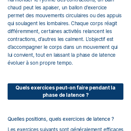
chaud peut les apaiser, un ballon d’exercice
permet des mouvements circulaires ou des appuis
qui soulagent les lombaires. Chaque corps réagit
différemment, certaines activités relancent les
contractions, d’autres les calment. L’objectif est
d’accompagner le corps dans un mouvement qui
lui convient, tout en laissant la phase de latence
évoluer à son propre tempo.
Quels exercices peut-on faire pendant la
phase de latence ?
Quelles positions, quels exercices de latence ?
Les exercices suivants sont généralement efficaces