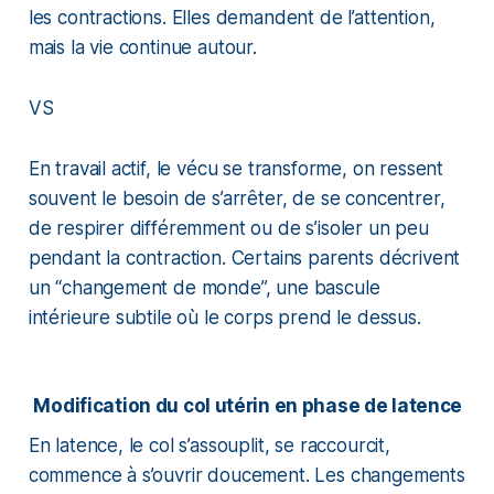
les contractions. Elles demandent de l’attention,
mais la vie continue autour.
VS
En travail actif, le vécu se transforme, on ressent
souvent le besoin de s’arrêter, de se concentrer,
de respirer différemment ou de s’isoler un peu
pendant la contraction. Certains parents décrivent
un “changement de monde”, une bascule
intérieure subtile où le corps prend le dessus.
Modification du col utérin en phase de latence
En latence, le col s’assouplit, se raccourcit,
commence à s’ouvrir doucement. Les changements