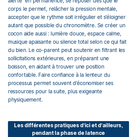
alerte” en permanence, se reposer dès que le
corps le permet, relâcher la pression mentale,
accepter que le rythme soit irrégulier et s’éloigner
autant que possible du chronomètre. Se créer un
cocon aide aussi : lumière douce, espace calme,
musique apaisante ou silence total selon ce qui fait
du bien. Le co-parent peut soutenir en filtrant les
sollicitations extérieures, en préparant une
boisson, en aidant à trouver une position
confortable. Faire confiance à la lenteur du
processus permet souvent d’économiser ses
ressources pour la suite, plus exigeante
physiquement.
Les différentes pratiques d'ici et d'ailleurs,
pendant la phase de latence