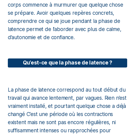
corps commence à murmurer que quelque chose
se prépare. Avoir quelques repères concrets,
comprendre ce qui se joue pendant la phase de
latence permet de l’aborder avec plus de calme,
d’autonomie et de confiance.
Qu’est-ce que la phase de latence ?
La phase de latence correspond au tout début du
travail qui avance lentement, par vagues. Rien n’est
vraiment installé, et pourtant quelque chose a déjà
changé C’est une période où les contractions
existent mais ne sont pas encore régulières, ni
suffisamment intenses ou rapprochées pour