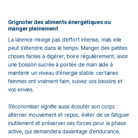
Grignoter des aliments énergétiques ou
manger pleinement
La latence n’exige pas d’effort intense, mais elle
peut s’étendre dans le temps. Manger des petites
choses faciles à digérer, boire régulièrement, avoir
une boisson sucrée à portée de main aide à
maintenir un niveau d’énergie stable. certaines
femmes ont vraiment faim, suivez vos besoins et
vos envies.
S’économiser signifie aussi écouter son corps :
alterner mouvement et repos, éviter de se fatiguer
inutilement et préserver ses forces pour la phase
active, qui demandera davantage d’endurance.