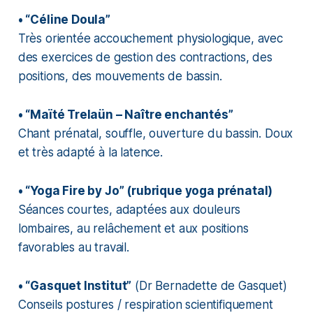
• “Céline Doula”
Très orientée accouchement physiologique, avec
des exercices de gestion des contractions, des
positions, des mouvements de bassin.
• “Maïté Trelaün – Naître enchantés”
Chant prénatal, souffle, ouverture du bassin. Doux
et très adapté à la latence.
• “Yoga Fire by Jo” (rubrique yoga prénatal)
Séances courtes, adaptées aux douleurs
lombaires, au relâchement et aux positions
favorables au travail.
• “Gasquet Institut”
(Dr Bernadette de Gasquet)
Conseils postures / respiration scientifiquement