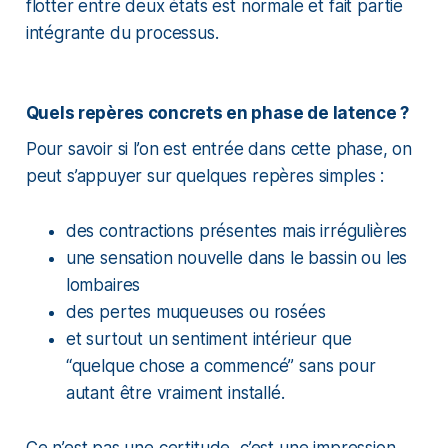
flotter entre deux états est normale et fait partie
intégrante du processus.
Quels repères concrets en phase de latence ?
Pour savoir si l’on est entrée dans cette phase, on
peut s’appuyer sur quelques repères simples :
des contractions présentes mais irrégulières
une sensation nouvelle dans le bassin ou les
lombaires
des pertes muqueuses ou rosées
et surtout un sentiment intérieur que
“quelque chose a commencé” sans pour
autant être vraiment installé.