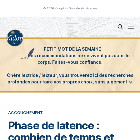
Panneau de gestion des cookies
© 2026 Kidop® — Tous droits réservés
ACCOUCHEMENT
Phase de latence :
combien de temps et