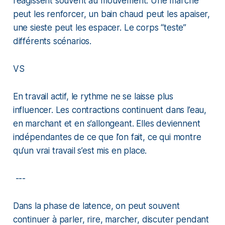
réagissent souvent au mouvement. Une marche
peut les renforcer, un bain chaud peut les apaiser,
une sieste peut les espacer. Le corps “teste”
différents scénarios.
VS
En travail actif, le rythme ne se laisse plus
influencer. Les contractions continuent dans l’eau,
en marchant et en s’allongeant. Elles deviennent
indépendantes de ce que l’on fait, ce qui montre
qu’un vrai travail s’est mis en place.
---
Dans la phase de latence, on peut souvent
continuer à parler, rire, marcher, discuter pendant