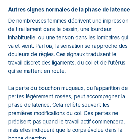
Autres signes normales de la phase de latence
De nombreuses femmes décrivent une impression
de tiraillement dans le bassin, une lourdeur
inhabituelle, ou une tension dans les lombaires qui
va et vient. Parfois, la sensation se rapproche des
douleurs de règles. Ces signaux traduisent le
travail discret des ligaments, du col et de l’utérus
qui se mettent en route.
La perte du bouchon muqueux, ou l’apparition de
pertes légèrement rosées, peut accompagner la
phase de latence. Cela reflète souvent les
premières modifications du col. Ces pertes ne
prédisent pas quand le travail actif commencera,
mais elles indiquent que le corps évolue dans la
bonne direction.