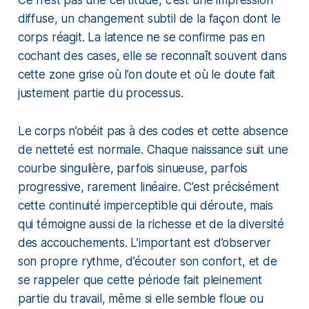
Ce n’est pas une certitude, c’est une impression
diffuse, un changement subtil de la façon dont le
corps réagit. La latence ne se confirme pas en
cochant des cases, elle se reconnaît souvent dans
cette zone grise où l’on doute et où le doute fait
justement partie du processus.
Le corps n’obéit pas à des codes et cette absence
de netteté est normale. Chaque naissance suit une
courbe singulière, parfois sinueuse, parfois
progressive, rarement linéaire. C’est précisément
cette continuité imperceptible qui déroute, mais
qui témoigne aussi de la richesse et de la diversité
des accouchements. L’important est d’observer
son propre rythme, d’écouter son confort, et de
se rappeler que cette période fait pleinement
partie du travail, même si elle semble floue ou