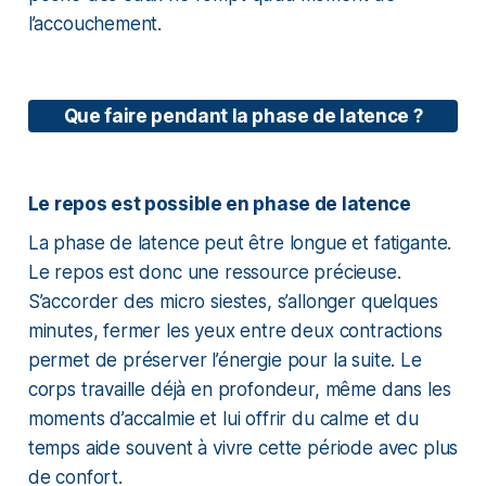
l’accouchement.
Que faire pendant la phase de latence ?
Le repos est possible en phase de latence
La phase de latence peut être longue et fatigante.
Le repos est donc une ressource précieuse.
S’accorder des micro siestes, s’allonger quelques
minutes, fermer les yeux entre deux contractions
permet de préserver l’énergie pour la suite. Le
corps travaille déjà en profondeur, même dans les
moments d’accalmie et lui offrir du calme et du
temps aide souvent à vivre cette période avec plus
de confort.