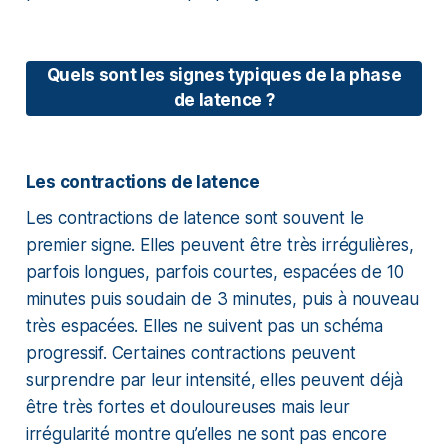
Quels sont les signes typiques de la phase
de latence ?
Les contractions de latence
Les contractions de latence sont souvent le
premier signe. Elles peuvent être très irrégulières,
parfois longues, parfois courtes, espacées de 10
minutes puis soudain de 3 minutes, puis à nouveau
très espacées. Elles ne suivent pas un schéma
progressif. Certaines contractions peuvent
surprendre par leur intensité, elles peuvent déjà
être très fortes et douloureuses mais leur
irrégularité montre qu’elles ne sont pas encore