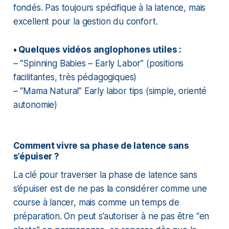
fondés. Pas toujours spécifique à la latence, mais
excellent pour la gestion du confort.
• Quelques vidéos anglophones utiles :
–
“Spinning Babies – Early Labor”
(positions
facilitantes, très pédagogiques)
–
“Mama Natural” Early labor tips
(simple, orienté
autonomie)
Comment vivre sa phase de latence sans
s’épuiser ?
La clé pour traverser la phase de latence sans
s’épuiser est de ne pas la considérer comme une
course à lancer, mais comme un temps de
préparation. On peut s’autoriser à ne pas être “en