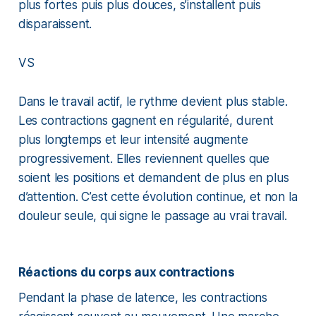
plus fortes puis plus douces, s’installent puis
disparaissent.
VS
Dans le travail actif, le rythme devient plus stable.
Les contractions gagnent en régularité, durent
plus longtemps et leur intensité augmente
progressivement. Elles reviennent quelles que
soient les positions et demandent de plus en plus
d’attention. C’est cette évolution continue, et non la
douleur seule, qui signe le passage au vrai travail.
Réactions du corps aux contractions
Pendant la phase de latence, les contractions