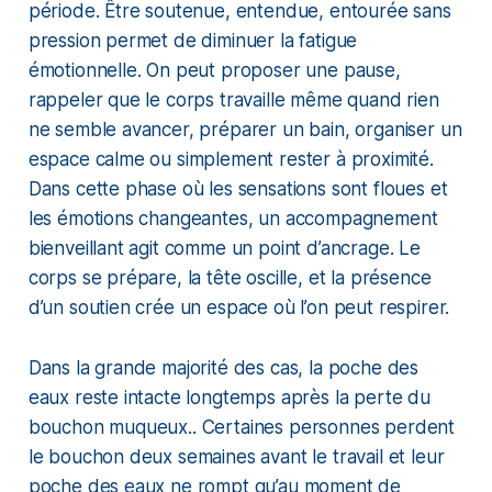
période. Être soutenue, entendue, entourée sans
pression permet de diminuer la fatigue
émotionnelle. On peut proposer une pause,
rappeler que le corps travaille même quand rien
ne semble avancer, préparer un bain, organiser un
espace calme ou simplement rester à proximité.
Dans cette phase où les sensations sont floues et
les émotions changeantes, un accompagnement
bienveillant agit comme un point d’ancrage. Le
corps se prépare, la tête oscille, et la présence
d’un soutien crée un espace où l’on peut respirer.
Dans la grande majorité des cas, la poche des
eaux reste intacte longtemps après la perte du
bouchon muqueux.. Certaines personnes perdent
le bouchon deux semaines avant le travail et leur
poche des eaux ne rompt qu’au moment de