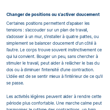
Changer de positions ou s’activer doucement
Certaines positions permettent d’apaiser les
tensions : s’accouder sur un plan de travail,
s’adosser à un mur, s’installer à quatre pattes, ou
simplement se balancer doucement d’un côté à
l’autre. Le corps trouve souvent instinctivement ce
qui lui convient. Bouger un peu, sans chercher à
stimuler le travail, peut aider à relâcher le bas du
dos ou à diminuer l’intensité d’une contraction.
L’idée est de se sentir mieux à l’intérieur de ce qu’il
se passe.
Les activités légères peuvent aider à rendre cette
période plus confortable. Une marche calme peut
harmoniser le rythme des contractions, un bain