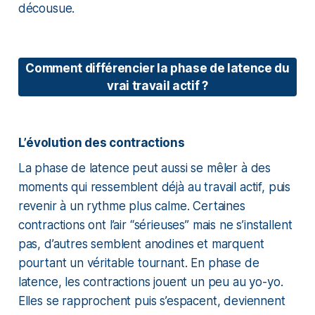
décousue.
Comment différencier la phase de latence du
vrai travail actif ?
L’évolution des contractions
La phase de latence peut aussi se mêler à des
moments qui ressemblent déjà au travail actif, puis
revenir à un rythme plus calme. Certaines
contractions ont l’air “sérieuses” mais ne s’installent
pas, d’autres semblent anodines et marquent
pourtant un véritable tournant. En phase de
latence, les contractions jouent un peu au yo-yo.
Elles se rapprochent puis s’espacent, deviennent