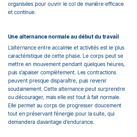
organisées pour ouvrir le col de manière efficace
et continue.
Une alternance normale au début du travail
L’alternance entre accalmie et activités est le plus
caractéristique de cette phase. Le corps peut se
mettre en mouvement pendant quelques heures,
puis s’apaiser complètement. Les contractions
peuvent presque disparaître, puis revenir
soudainement. Cette alternance peut surprendre
ou décourager, mais elle est tout à fait normale.
Elle permet au corps de progresser doucement
tout en préservant l’énergie pour la suite, qui
demandera davantage d’endurance.