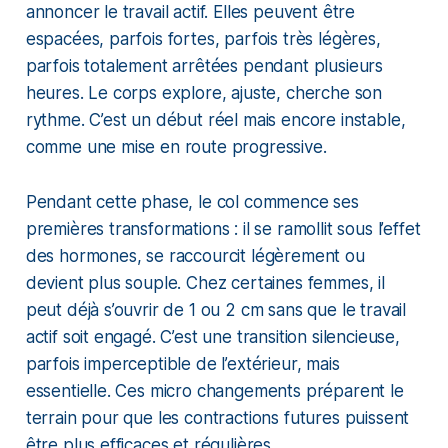
annoncer le travail actif. Elles peuvent être
espacées, parfois fortes, parfois très légères,
parfois totalement arrêtées pendant plusieurs
heures. Le corps explore, ajuste, cherche son
rythme. C’est un début réel mais encore instable,
comme une mise en route progressive.
Pendant cette phase, le col commence ses
premières transformations : il se ramollit sous l’effet
des hormones, se raccourcit légèrement ou
devient plus souple. Chez certaines femmes, il
peut déjà s’ouvrir de 1 ou 2 cm sans que le travail
actif soit engagé. C’est une transition silencieuse,
parfois imperceptible de l’extérieur, mais
essentielle. Ces micro changements préparent le
terrain pour que les contractions futures puissent
être plus efficaces et régulières.