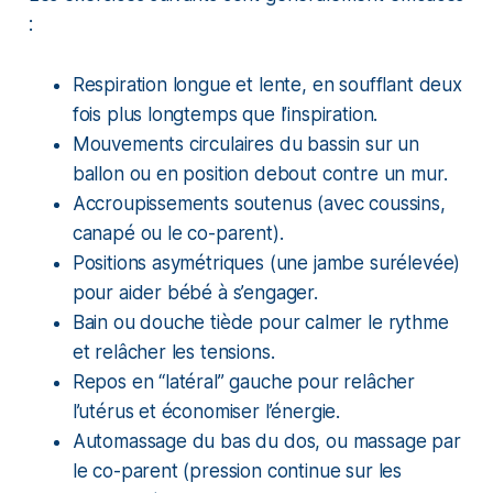
:
Respiration longue et lente, en soufflant deux
fois plus longtemps que l’inspiration.
Mouvements circulaires du bassin sur un
ballon ou en position debout contre un mur.
Accroupissements soutenus (avec coussins,
canapé ou le co-parent).
Positions asymétriques (une jambe surélevée)
pour aider bébé à s’engager.
Bain ou douche tiède pour calmer le rythme
et relâcher les tensions.
Repos en “latéral” gauche pour relâcher
l’utérus et économiser l’énergie.
Automassage du bas du dos, ou massage par
le co-parent (pression continue sur les