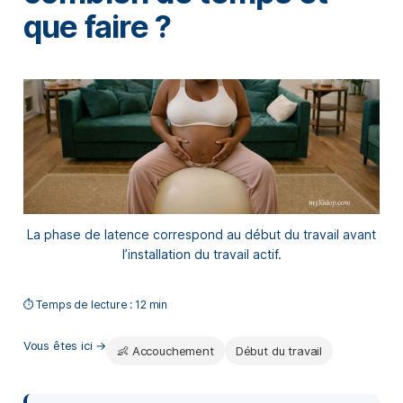
que faire ?
La phase de latence correspond au début du travail avant
l’installation du travail actif.
⏱️ Temps de lecture :
12 min
Vous êtes ici →
👶 Accouchement
Début du travail