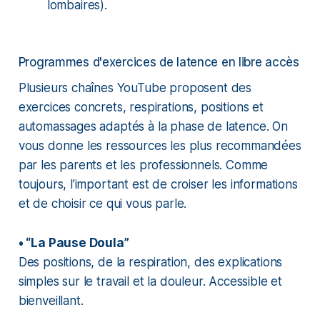
lombaires).
Programmes d'exercices de latence en libre accès
Plusieurs chaînes YouTube proposent des
exercices concrets, respirations, positions et
automassages adaptés à la phase de latence. On
vous donne les ressources les plus recommandées
par les parents et les professionnels. Comme
toujours, l’important est de croiser les informations
et de choisir ce qui vous parle.
• “La Pause Doula”
Des positions, de la respiration, des explications
simples sur le travail et la douleur. Accessible et
bienveillant.