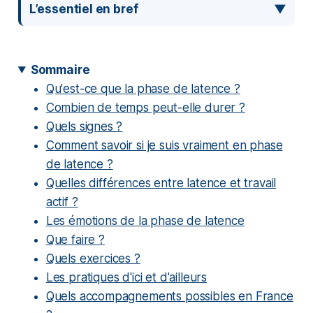
L’essentiel en bref
Sommaire
Qu'est-ce que la phase de latence ?
Combien de temps peut-elle durer ?
Quels signes ?
Comment savoir si je suis vraiment en phase
de latence ?
Quelles différences entre latence et travail
actif ?
Les émotions de la phase de latence
Que faire ?
Quels exercices ?
Les pratiques d'ici et d'ailleurs
Quels accompagnements possibles en France