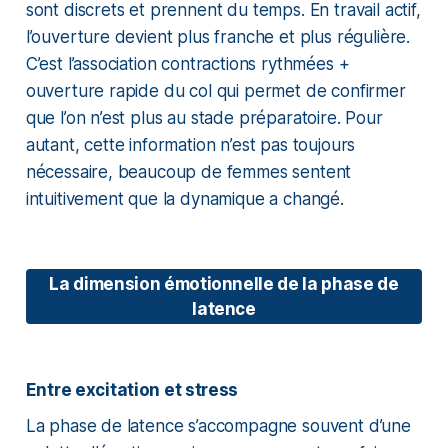
sont discrets et prennent du temps. En travail actif,
l’ouverture devient plus franche et plus régulière.
C’est l’association contractions rythmées +
ouverture rapide du col qui permet de confirmer
que l’on n’est plus au stade préparatoire. Pour
autant, cette information n’est pas toujours
nécessaire, beaucoup de femmes sentent
intuitivement que la dynamique a changé.
La dimension émotionnelle de la phase de
latence
Entre excitation et stress
La phase de latence s’accompagne souvent d’une