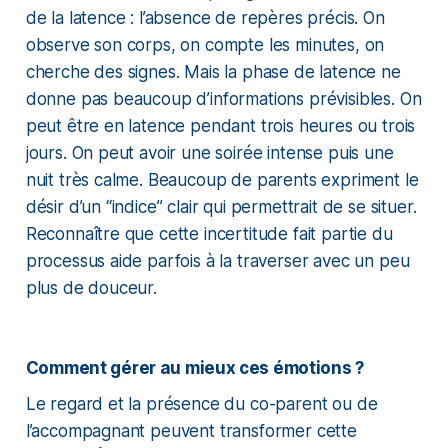
de la latence : l’absence de repères précis. On
observe son corps, on compte les minutes, on
cherche des signes. Mais la phase de latence ne
donne pas beaucoup d’informations prévisibles. On
peut être en latence pendant trois heures ou trois
jours. On peut avoir une soirée intense puis une
nuit très calme. Beaucoup de parents expriment le
désir d’un “indice” clair qui permettrait de se situer.
Reconnaître que cette incertitude fait partie du
processus aide parfois à la traverser avec un peu
plus de douceur.
Comment gérer au mieux ces émotions ?
Le regard et la présence du co-parent ou de
l’accompagnant peuvent transformer cette